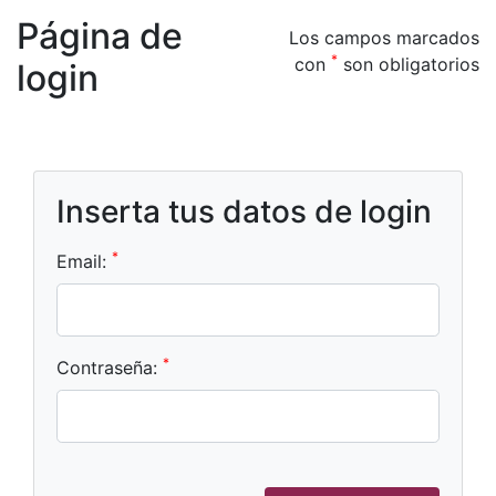
Página de
Los campos marcados
*
con
son obligatorios
login
Inserta tus datos de login
*
Email:
*
Contraseña: