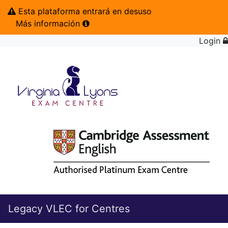
Esta plataforma entrará en desuso
Más información
Login
Legacy VLEC for Centres