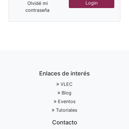
Olvidé mi
contraseña
Enlaces de interés
VLEC
Blog
Eventos
Tutoriales
Contacto